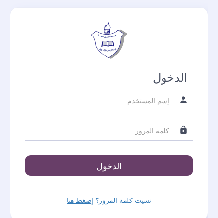
الدخول
نسيت كلمة المرور؟
إضغط هنا