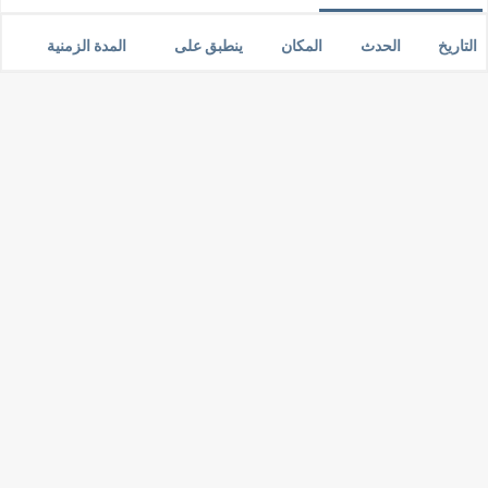
التاريخ
الحدث
المكان
ينطبق على
المدة الزمنية