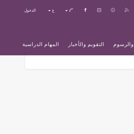
ع
الدخول
والرسوم
التقويم والأخبار
المهام الدراسية