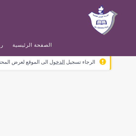
الصفحة الرئيسية
رس
الرجاء تسجيل
الدخول
الى الموقع لعرض المحت