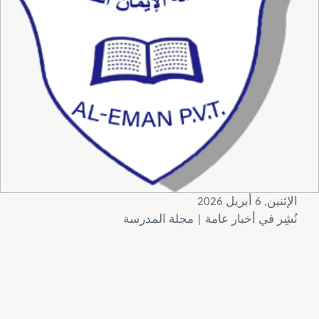
الإثنين, 6 أبريل 2026
نُشِر في
أخبار عامة | مجلة المدرسة