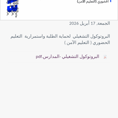
الجمعة, 17 أبريل 2026
البروتوكول التشغيلي لحماية الطلبة واستمرارية التعليم
الحضوري ( التعليم الآمن )
البروتوكول التشغيلي -المدارس.pdf